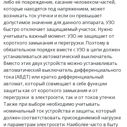
либо её повреждение, касание человеком частей,
которые находятся под напряжением, может
возникать ток утечки и если он превышает
допустимое значение для данного аппарата, УЗО
быстро отключает защищаемый участок. Нужно
учитывать важный момент: УЗО не защищает от
короткого замыкания и перегрузки. Поэтому в
обязательном порядке вместе с УЗО в цепи должен
устанавливаться автоматический выключатель.
Вместо этих двух устройств можно устанавливать
автоматический выключатель дифференциального
тока (АВДТ) или кратко дифференциальный
автомат, который совмещает в себе функции
защиты как от короткого замыкания и от
перегрузки в электросети, так и от токов утечки.
Также при выборе необходимо учитывать
номинальный ток устройства и защиты, который
должен соответствовать присоединяемой нагрузке
и параметрам электросети. Наиболее часто в быту