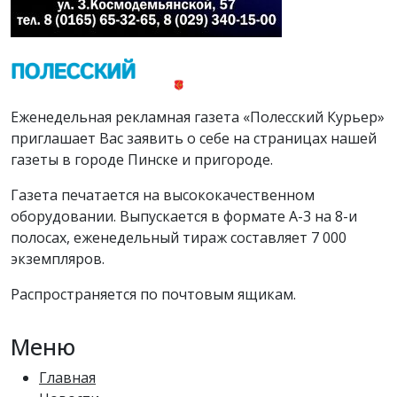
Еженедельная рекламная газета «Полесский Курьер»
приглашает Вас заявить о себе на страницах нашей
газеты в городе Пинске и пригороде.
Газета печатается на высококачественном
оборудовании. Выпускается в формате А-3 на 8-и
полосах, еженедельный тираж составляет 7 000
экземпляров.
Распространяется по почтовым ящикам.
Меню
Главная