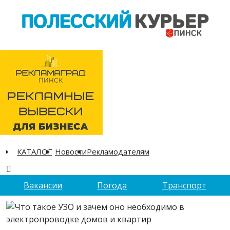
КАТАЛОГ
Новости
Рекламодателям
Вакансии
Погода
Транспорт