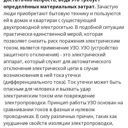
определённых материальных затрат.
Зачастую
люди приобретают бытовую технику и пользуются
ей в домах и квартирах с существующей
двухпроводной электросетью. В подобной ситуации
практически единственной мерой, которая
позволяет снизить риск поражения электрическим
током, является применение УЗО. УЗО (устройство
защитного отключения) - это электрический
аппарат, который служит для автоматического
отключения электрической цепи в случае
возникновения в ней тока утечки
(дифференциального тока). Ток утечки может быть
опасным для человека и вызвать удар
электрическим током или повреждение
электропроводки. Принцип работы УЗО основан на
сравнивании токов в фазных и нулевом
проводниках. В силу различных причин, таких как
ухудшение свойств изоляции электропроводки,