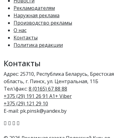
Новости
Рекламодателям
Наружная реклама
Производство рекламы
О нас
Контакты
Политика редакции
Контакты
Адрес: 25710, Республика Беларусь, Брестская
область, г. Пинск, ул. Центральная, 11Б
Тел.\факс:
8 (0165) 67 88 88
+375 (29) 191 26 91 A1+ Viber
+375 (29) 121 29 10
E-mail: pk.pinsk@yandex.by