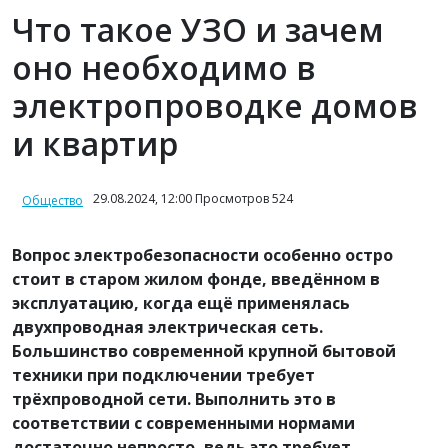
Что такое УЗО и зачем
оно необходимо в
электропроводке домов
и квартир
29.08.2024, 12:00 Просмотров 524
Общество
Вопрос электробезопасности особенно остро
стоит в старом жилом фонде, введённом в
эксплуатацию, когда ещё применялась
двухпроводная электрическая сеть.
Большинство современной крупной бытовой
техники при подключении требует
трёхпроводной сети. Выполнить это в
соответствии с современными нормами
достаточно непросто, ведь это требует