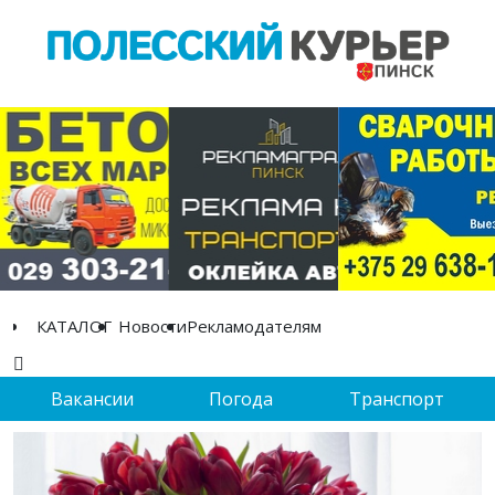
КАТАЛОГ
Новости
Рекламодателям
Вакансии
Погода
Транспорт