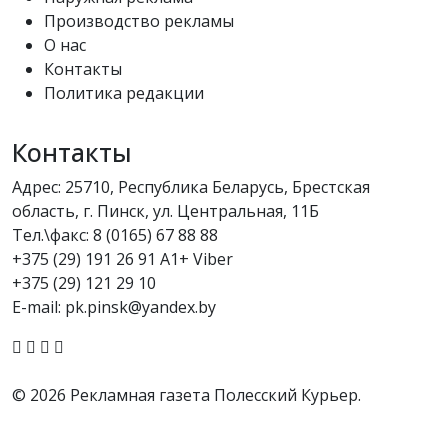
Производство рекламы
О нас
Контакты
Политика редакции
Контакты
Адрес: 25710, Республика Беларусь, Брестская
область, г. Пинск, ул. Центральная, 11Б
Тел.\факс:
8 (0165) 67 88 88
+375 (29) 191 26 91 A1+ Viber
+375 (29) 121 29 10
E-mail: pk.pinsk@yandex.by
© 2026 Рекламная газета Полесский Курьер.