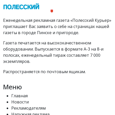
Еженедельная рекламная газета «Полесский Курьер»
приглашает Вас заявить о себе на страницах нашей
газеты в городе Пинске и пригороде.
Газета печатается на высококачественном
оборудовании. Выпускается в формате А-3 на 8-и
полосах, еженедельный тираж составляет 7 000
экземпляров.
Распространяется по почтовым ящикам.
Меню
Главная
Новости
Рекламодателям
Наружная реклама