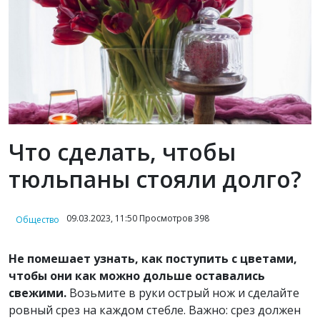
Что сделать, чтобы
тюльпаны стояли долго?
09.03.2023, 11:50 Просмотров 398
Общество
Не помешает узнать, как поступить с цветами,
чтобы они как можно дольше оставались
свежими.
Возьмите в руки острый нож и сделайте
ровный срез на каждом стебле. Важно: срез должен