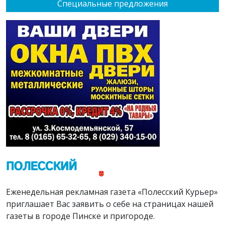
Специальные предложения
Еженедельная рекламная газета «Полесский Курьер»
приглашает Вас заявить о себе на страницах нашей
газеты в городе Пинске и пригороде.