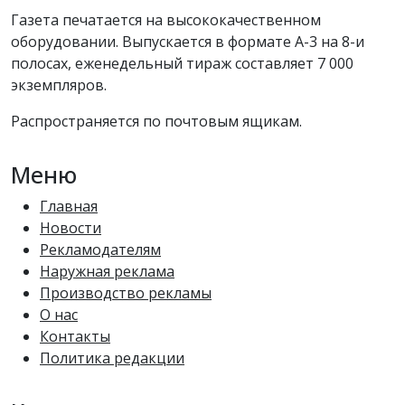
Газета печатается на высококачественном
оборудовании. Выпускается в формате А-3 на 8-и
полосах, еженедельный тираж составляет 7 000
экземпляров.
Распространяется по почтовым ящикам.
Меню
Главная
Новости
Рекламодателям
Наружная реклама
Производство рекламы
О нас
Контакты
Политика редакции