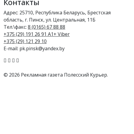
Контакты
Адрес: 25710, Республика Беларусь, Брестская
область, г. Пинск, ул. Центральная, 11Б
Тел.\факс:
8 (0165) 67 88 88
+375 (29) 191 26 91 A1+ Viber
+375 (29) 121 29 10
E-mail: pk.pinsk@yandex.by
© 2026 Рекламная газета Полесский Курьер.