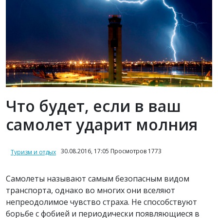
Что будет, если в ваш
самолет ударит молния
30.08.2016, 17:05 Просмотров 1773
Туризм и отдых
Самолеты называют самым безопасным видом
транспорта, однако во многих они вселяют
непреодолимое чувство страха. Не способствуют
борьбе с фобией и периодически появляющиеся в