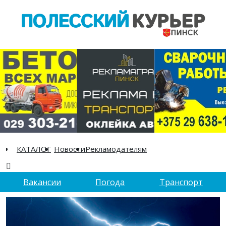
КАТАЛОГ
Новости
Рекламодателям
Вакансии
Погода
Транспорт