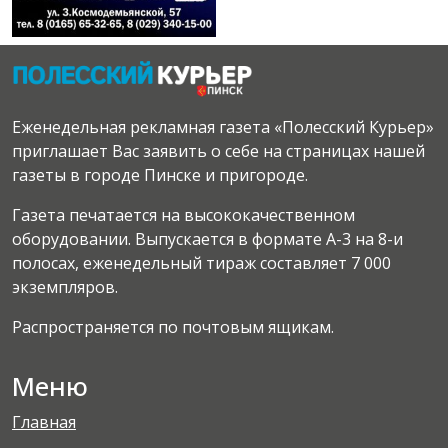
Еженедельная рекламная газета «Полесский Курьер»
приглашает Вас заявить о себе на страницах нашей
газеты в городе Пинске и пригороде.
Газета печатается на высококачественном
оборудовании. Выпускается в формате А-3 на 8-и
полосах, еженедельный тираж составляет 7 000
экземпляров.
Распространяется по почтовым ящикам.
Меню
Главная