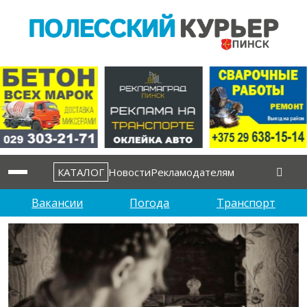
КАТАЛОГ
Новости
Рекламодателям
Вакансии
Погода
Транспорт