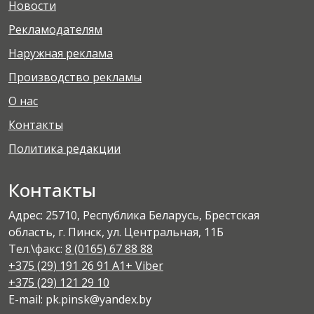
Новости
Рекламодателям
Наружная реклама
Производство рекламы
О нас
Контакты
Политика редакции
Контакты
Адрес: 25710, Республика Беларусь, Брестская
область, г. Пинск, ул. Центральная, 11Б
Тел.\факс:
8 (0165) 67 88 88
+375 (29) 191 26 91 A1+ Viber
+375 (29) 121 29 10
E-mail: pk.pinsk@yandex.by