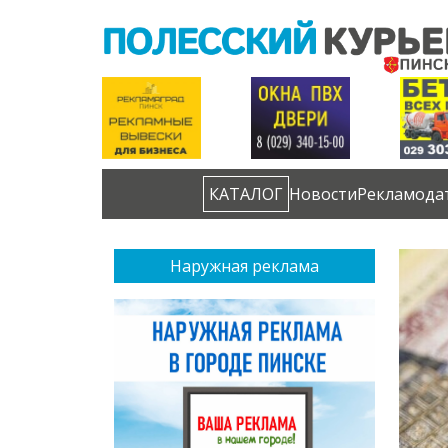
КАТАЛОГ
Новости
Рекламода
Наружная реклама