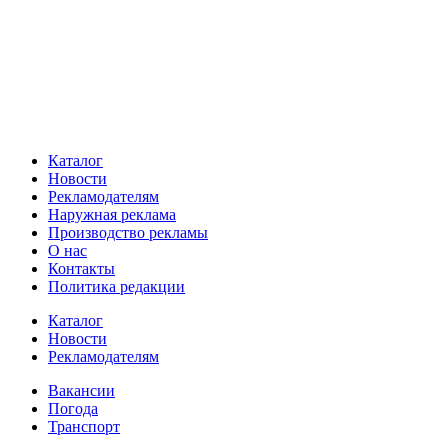
Каталог
Новости
Рекламодателям
Наружная реклама
Производство рекламы
О нас
Контакты
Политика редакции
Каталог
Новости
Рекламодателям
Вакансии
Погода
Транспорт