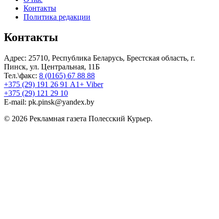
Контакты
Политика редакции
Контакты
Адрес: 25710, Республика Беларусь, Брестская область, г.
Пинск, ул. Центральная, 11Б
Тел.\факс:
8 (0165) 67 88 88
+375 (29) 191 26 91 A1+ Viber
+375 (29) 121 29 10
E-mail: pk.pinsk@yandex.by
© 2026 Рекламная газета Полесский Курьер.