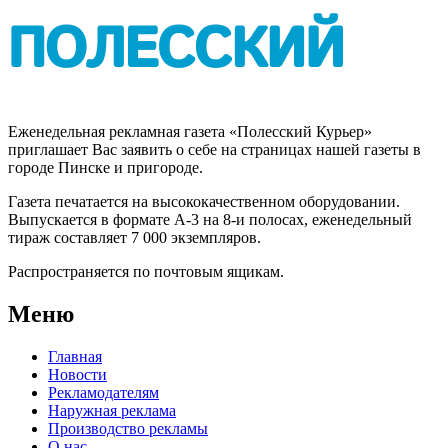
Еженедельная рекламная газета «Полесский Курьер»
приглашает Вас заявить о себе на страницах нашей газеты в
городе Пинске и пригороде.
Газета печатается на высококачественном оборудовании.
Выпускается в формате А-3 на 8-и полосах, еженедельный
тираж составляет 7 000 экземпляров.
Распространяется по почтовым ящикам.
Меню
Главная
Новости
Рекламодателям
Наружная реклама
Производство рекламы
О нас