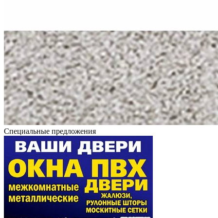
Специальные предложения