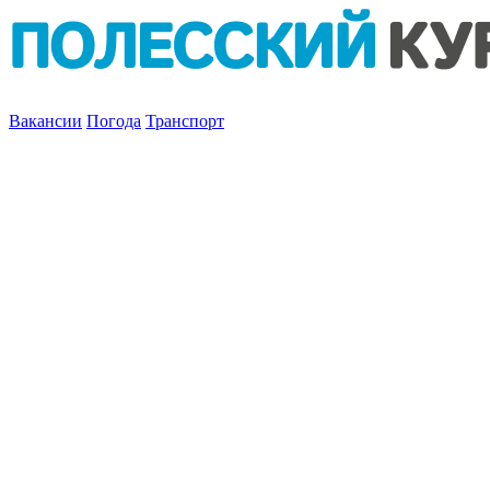
Вакансии
Погода
Транспорт