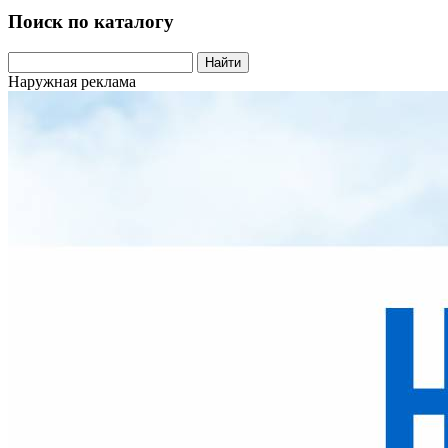
Поиск по каталогу
Найти
Наружная реклама