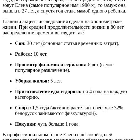
зовут Елена (самое популярное имя 1980-х), то замуж она
вышла в 27 лет, а спустя год стала мамой одного ребенка.
Главный акцент исследования сделан на хронометраже
жизни. При средней продолжительности жизни в 80 лет
распределение времени выглядит так:
Сон:
30 лет (основная статья временных затрат).
Работа:
10 лет.
Просмотр фильмов и сериалов:
6 лет (самое
популярное развлечение).
Уборка жилья:
5 лет.
Приготовление еды и дорога:
по 4 года на каждую
категорию.
Спорт:
1,5 года (активно растет интерес: уже 32%
белорусок занимаются физкультурой).
Покупки:
чуть больше 1 года.
В профессиональном плане Елена с высокой долей