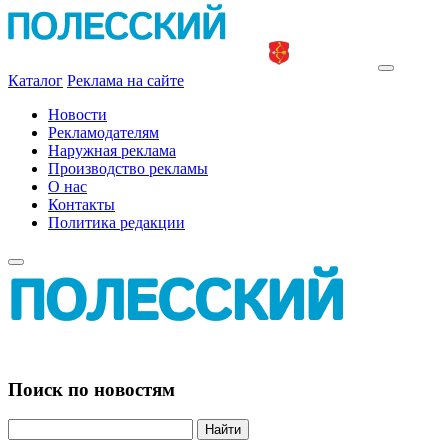
Каталог
Реклама на сайте
Новости
Рекламодателям
Наружная реклама
Производство рекламы
О нас
Контакты
Политика редакции
Поиск по новостям
Найти