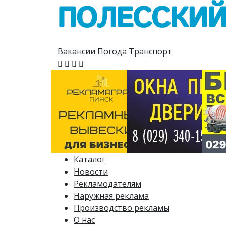
Вакансии
Погода
Транспорт
Каталог
Новости
Рекламодателям
Наружная реклама
Производство рекламы
О нас