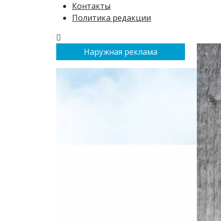
Контакты
Политика редакции
Наружная реклама